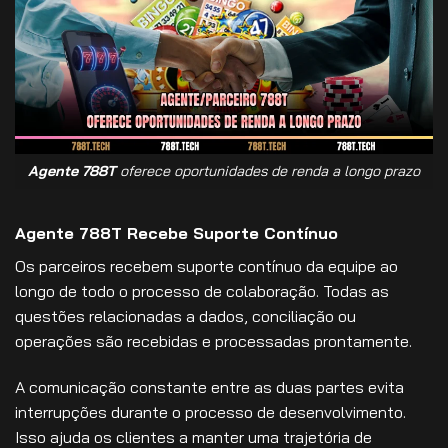
Agente 788T
oferece oportunidades de renda a longo prazo
Agente 788T Recebe Suporte Contínuo
Os parceiros recebem suporte contínuo da equipe ao
longo de todo o processo de colaboração. Todas as
questões relacionadas a dados, conciliação ou
operações são recebidas e processadas prontamente.
A comunicação constante entre as duas partes evita
interrupções durante o processo de desenvolvimento.
Isso ajuda os clientes a manter uma trajetória de