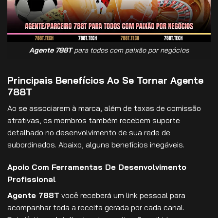
Agente 788T
para todos com paixão por negócios
Principais Benefícios Ao Se Tornar Agente
788T
Ao se associarem à marca, além de taxas de comissão
atrativas, os membros também recebem suporte
detalhado no desenvolvimento de sua rede de
subordinados. Abaixo, alguns benefícios inegáveis.
Apoio Com Ferramentas De Desenvolvimento
Profissional
Agente 788T
você receberá um link pessoal para
acompanhar toda a receita gerada por cada canal.