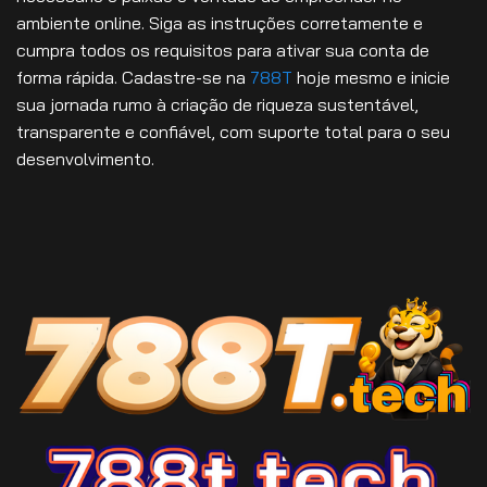
ambiente online. Siga as instruções corretamente e
cumpra todos os requisitos para ativar sua conta de
forma rápida. Cadastre-se na
788T
hoje mesmo e inicie
sua jornada rumo à criação de riqueza sustentável,
transparente e confiável, com suporte total para o seu
desenvolvimento.