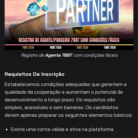
Registro de
Agente 788T
com condições fáceis
Requisitos De Inscrição
Estabelecemos condições adequadas que garantem a
qualidade da cooperação e aumentam o potencial de
desenvolvimento a longo prazo. Os requisitos são
simples, acessíveis e sem barreiras. Os candidatos
devem apenas preparar os seguintes elementos básicos:
Existe uma conta válida e ativa na plataforma.