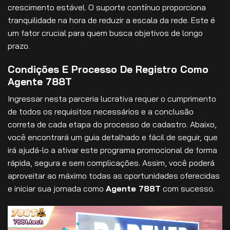
crescimento estável. O suporte contínuo proporciona
tranquilidade na hora de reduzir a escala da rede. Este é
um fator crucial para quem busca objetivos de longo
prazo.
Condições E Processo De Registro Como
Agente 788T
Ingressar nesta parceria lucrativa requer o cumprimento
de todos os requisitos necessários e a conclusão
correta de cada etapa do processo de cadastro. Abaixo,
você encontrará um guia detalhado e fácil de seguir, que
irá ajudá-lo a ativar este programa promocional de forma
rápida, segura e sem complicações. Assim, você poderá
aproveitar ao máximo todas as oportunidades oferecidas
e iniciar sua jornada como
Agente 788T
com sucesso.