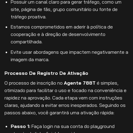
Possuir um canal claro para gerar tráfego, como um
site, página de fãs, grupo comunitário ou fonte de
tráfego proativa.
Estamos comprometidos em aderir à política de
cooperação e à direção de desenvolvimento
compartilhada.
Evite usar abordagens que impactem negativamente a
imagem da marca.
Processo De Registro De Ativação
O processo de inscrição no
Agente 788T
é simples,
otimizado para facilitar o uso e focado na conveniência e
rapidez na aprovação. Cada etapa vem com instruções
claras, ajudando a evitar erros inesperados. Seguindo os
passos abaixo, você garantirá uma ativação rápida:
Passo 1:
Faça login na sua conta do playground