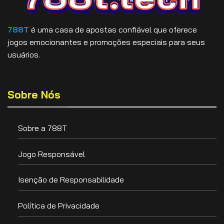
788T
é uma casa de apostas confiável que oferece
jogos emocionantes e promoções especiais para seus
usuários.
Sobre Nós
Sobre a 788T
Jogo Responsável
Isenção de Responsabilidade
Política de Privacidade