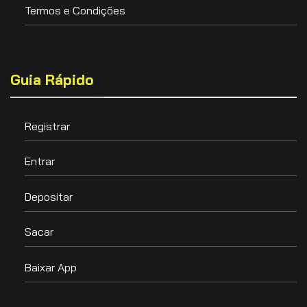
Termos e Condições
Guia Rápido
Registrar
Entrar
Depositar
Sacar
Baixar App