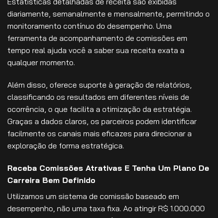
Estatísticas detalhadas de receita são exibidas
diariamente, semanalmente e mensalmente, permitindo o
monitoramento contínuo do desempenho. Uma
ferramenta de acompanhamento de comissões em
tempo real ajuda você a saber sua receita exata a
qualquer momento.
Além disso, oferece suporte à geração de relatórios,
classificando os resultados em diferentes níveis de
ocorrência, o que facilita a otimização da estratégia.
Graças a dados claros, os parceiros podem identificar
facilmente os canais mais eficazes para direcionar a
exploração de forma estratégica.
Receba Comissões Atrativas E Tenha Um Plano De
Carreira Bem Definido
Utilizamos um sistema de comissão baseado em
desempenho, não uma taxa fixa. Ao atingir R$ 1.000.000