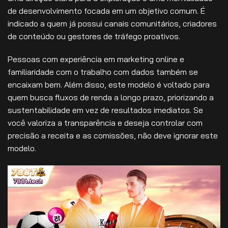
de desenvolvimento focada em um objetivo comum. É
indicado a quem já possui canais comunitários, criadores
de conteúdo ou gestores de tráfego proativos.
Pessoas com experiência em marketing online e
familiaridade com o trabalho com dados também se
encaixam bem. Além disso, este modelo é voltado para
quem busca fluxos de renda a longo prazo, priorizando a
sustentabilidade em vez de resultados imediatos. Se
você valoriza a transparência e deseja controlar com
precisão a receita e as comissões, não deve ignorar este
modelo.