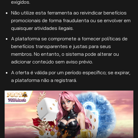
exigidos.
Não utilize esta ferramenta ao reivindicar benefícios
promocionais de forma fraudulenta ou se envolver em
quaisquer atividades ilegais.
A plataforma se compromete a fornecer políticas de
benefícios transparentes e justas para seus
membros. No entanto, o sistema pode alterar ou
adicionar conteúdo sem aviso prévio.
A oferta é válida por um período específico; se expirar,
a plataforma não a registrará.