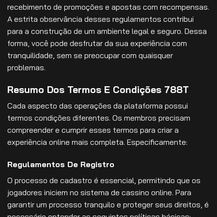
recebimento de promoções e apostas com recompensas.
A estrita observância desses regulamentos contribui
para a construção de um ambiente legal e seguro. Dessa
forma, você pode desfrutar da sua experiência com
tranquilidade, sem se preocupar com quaisquer
problemas.
Resumo Dos Termos E Condições 788T
Cada aspecto das operações da plataforma possui
termos condições diferentes. Os membros precisam
compreender e cumprir esses termos para criar a
experiência online mais completa. Especificamente:
Regulamentos De Registro
O processo de cadastro é essencial, permitindo que os
jogadores iniciem no sistema de cassino online. Para
garantir um processo tranquilo e proteger seus direitos, é
necessário entender as seguintes políticas básicas: