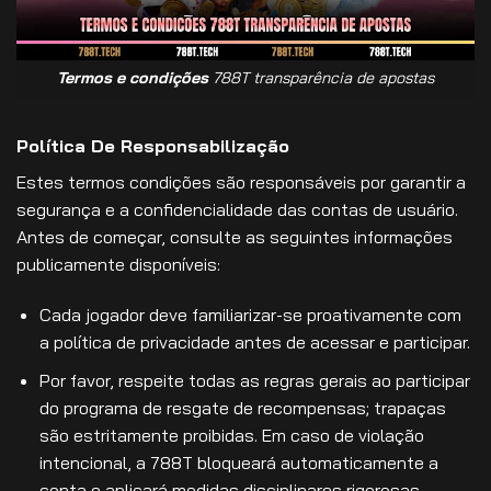
Termos e condições
788T transparência de apostas
Política De Responsabilização
Estes termos condições são responsáveis ​​por garantir a
segurança e a confidencialidade das contas de usuário.
Antes de começar, consulte as seguintes informações
publicamente disponíveis:
Cada jogador deve familiarizar-se proativamente com
a política de privacidade antes de acessar e participar.
Por favor, respeite todas as regras gerais ao participar
do programa de resgate de recompensas; trapaças
são estritamente proibidas. Em caso de violação
intencional, a 788T bloqueará automaticamente a
conta e aplicará medidas disciplinares rigorosas.