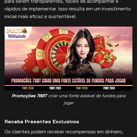
para serem transparentes, fáceis de acompanhar e
rápidos de implementar. Isso resulta em um investimento
inicial mais eficaz e sustentável.
Promoções 788T
criar uma fonte estável de fundos para
jogar
Receba Presentes Exclusivos
Os clientes podem receber recompensas em dinheiro,