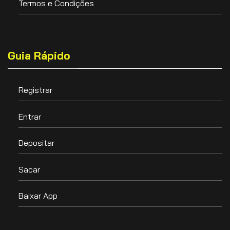
Termos e Condições
Guia Rápido
Registrar
Entrar
Depositar
Sacar
Baixar App