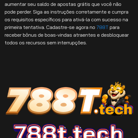
aumentar seu saldo de apostas grátis que você não
pode perder. Siga as instruções corretamente e cumpra
os requisitos específicos para ativá-la com sucesso na
primeira tentativa. Cadastre-se agora no
788T
para
receber bônus de boas-vindas atraentes e desbloquear
todos os recursos sem interrupções.