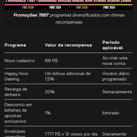
Promoções 788T
programas diversificados com ótimas
recompensas
Período
Programa
Valor da recompensa
aplicável
Ao criar uma
Novo cadastro
88 R$
nova conta
Happy Hour
Um bônus adicional de
Horário diário
Gaming
1,5%
programado
Recarga de
20%
Semanalmente
dinheiro
Desconto em
bilhetes de
1%
Ilimitado
apostas
exclusivos
Envelopes
7.777 R$ x 12 vezes por dia
Diariamente
vermelhos