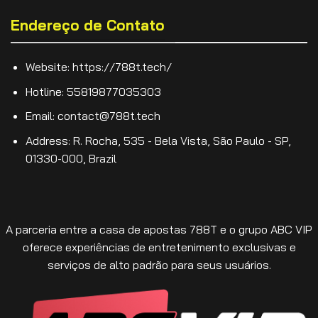
Endereço de Contato
Website: https://788t.tech/
Hotline: 55819877035303
Email:
contact@788t.tech
Address: R. Rocha, 535 - Bela Vista, São Paulo - SP,
01330-000, Brazil
A parceria entre a casa de apostas 788T e o grupo ABC VIP
oferece experiências de entretenimento exclusivas e
serviços de alto padrão para seus usuários.