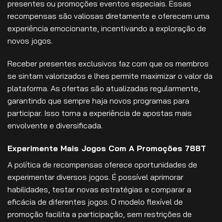
presentes ou promoções
eventos especiais. Essas
recompensas são valiosas diretamente e oferecem uma
experiência emocionante, incentivando a exploração de
novos jogos.
Receber presentes exclusivos faz com que os membros
se sintam valorizados e lhes permite maximizar o valor da
plataforma. As ofertas são atualizadas regularmente,
garantindo que sempre haja novos programas para
participar. Isso torna a experiência de apostas mais
envolvente e diversificada.
Experimente Mais Jogos Com A Promoções 788T
A política de recompensas oferece oportunidades de
experimentar diversos jogos. É possível aprimorar
habilidades, testar novas estratégias e comparar a
eficácia de diferentes jogos. O modelo flexível de
promoção facilita a participação, sem restrições de