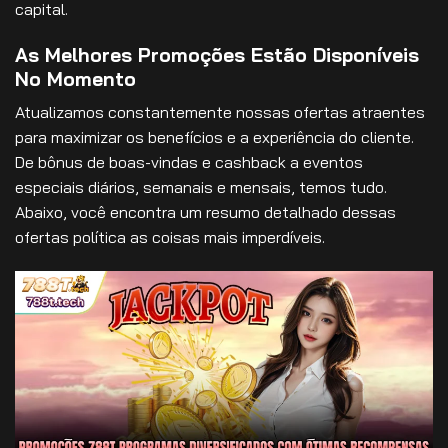
capital.
As Melhores Promoções Estão Disponíveis
No Momento
Atualizamos constantemente nossas ofertas atraentes
para maximizar os benefícios e a experiência do cliente.
De bônus de boas-vindas e cashback a eventos
especiais diários, semanais e mensais, temos tudo.
Abaixo, você encontra um resumo detalhado dessas
ofertas política as coisas mais imperdíveis.