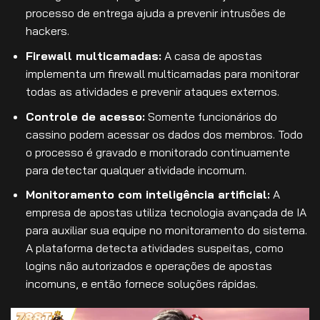
processo de entrega ajuda a prevenir intrusões de
hackers.
Firewall multicamadas:
A casa de apostas
implementa um firewall multicamadas para monitorar
todas as atividades e prevenir ataques externos.
Controle de acesso:
Somente funcionários do
cassino podem acessar os dados dos membros. Todo
o processo é gravado e monitorado continuamente
para detectar qualquer atividade incomum.
Monitoramento com inteligência artificial:
A
empresa de apostas utiliza tecnologia avançada de IA
para auxiliar sua equipe no monitoramento do sistema.
A plataforma detecta atividades suspeitas, como
logins não autorizados e operações de apostas
incomuns, e então fornece soluções rápidas.