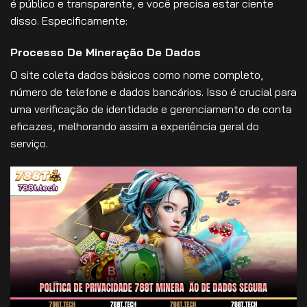
é público e transparente, e você precisa estar ciente
disso. Especificamente:
Processo De Mineração De Dados
O site coleta dados básicos como nome completo,
número de telefone e dados bancários. Isso é crucial para
uma verificação de identidade e gerenciamento de conta
eficazes, melhorando assim a experiência geral do
serviço.