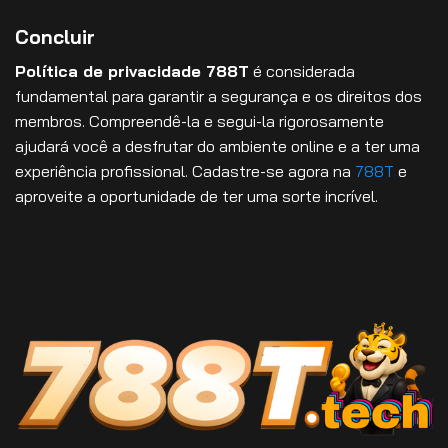
Concluir
Política de privacidade 788T
é considerada
fundamental para garantir a segurança e os direitos dos
membros. Compreendê-la e segui-la rigorosamente
ajudará você a desfrutar do ambiente online e a ter uma
experiência profissional. Cadastre-se agora na
788T
e
aproveite a oportunidade de ter uma sorte incrível.