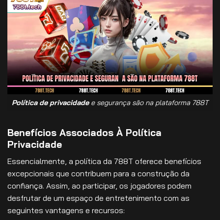
Política de privacidade
e segurança são na plataforma 788T
Benefícios Associados À Política
Privacidade
Essencialmente, a política da 788T oferece benefícios
excepcionais que contribuem para a construção da
confiança. Assim, ao participar, os jogadores podem
desfrutar de um espaço de entretenimento com as
seguintes vantagens e recursos: