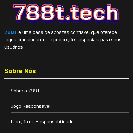
788T
é uma casa de apostas confiável que oferece
jogos emocionantes e promoções especiais para seus
usuários.
Sobre Nós
Sobre a 788T
Jogo Responsável
Isenção de Responsabilidade