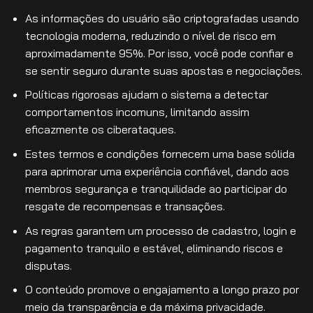
As informações do usuário são criptografadas usando
tecnologia moderna, reduzindo o nível de risco em
aproximadamente 95%. Por isso, você pode confiar e
se sentir seguro durante suas apostas e negociações.
Políticas rigorosas ajudam o sistema a detectar
comportamentos incomuns, limitando assim
eficazmente os ciberataques.
Estes termos e condições fornecem uma base sólida
para aprimorar uma experiência confiável, dando aos
membros segurança e tranquilidade ao participar do
resgate de recompensas e transações.
As regras garantem um processo de cadastro, login e
pagamento tranquilo e estável, eliminando riscos e
disputas.
O conteúdo promove o engajamento a longo prazo por
meio da transparência e da máxima privacidade.