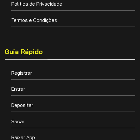
Política de Privacidade
Termos e Condições
Guia Rápido
Registrar
Entrar
Depositar
Sacar
Baixar App