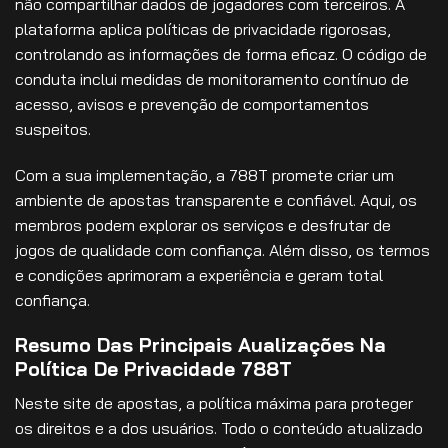
não compartilhar dados de jogadores com terceiros. A
plataforma aplica políticas de privacidade rigorosas,
controlando as informações de forma eficaz. O código de
conduta inclui medidas de monitoramento contínuo de
acesso, avisos e prevenção de comportamentos
suspeitos.
Com a sua implementação, a 788T promete criar um
ambiente de apostas transparente e confiável. Aqui, os
membros podem explorar os serviços e desfrutar de
jogos de qualidade com confiança. Além disso, os termos
e condições aprimoram a experiência e geram total
confiança.
Resumo Das Principais Aualizações Na
Política De Privacidade 788T
Neste site de apostas, a política máxima para proteger
os direitos e a dos usuários. Todo o conteúdo atualizado