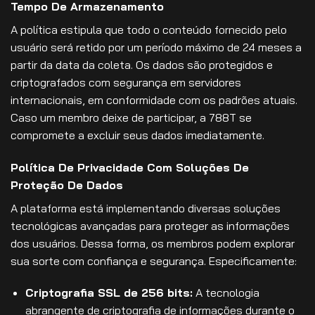
Tempo De Armazenamento
A política estipula que todo o conteúdo fornecido pelo
usuário será retido por um período máximo de 24 meses a
partir da data da coleta. Os dados são protegidos e
criptografados com segurança em servidores
internacionais, em conformidade com os padrões atuais.
Caso um membro deixe de participar, a 788T se
compromete a excluir seus dados imediatamente.
Política De Privacidade Com Soluções De
Proteção De Dados
A plataforma está implementando diversas soluções
tecnológicas avançadas para proteger as informações
dos usuários. Dessa forma, os membros podem explorar
sua sorte com confiança e segurança. Especificamente:
Criptografia SSL de 256 bits:
A tecnologia
abrangente de criptografia de informações durante o