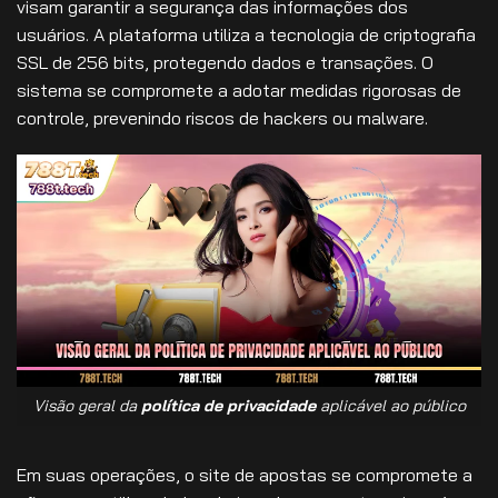
visam garantir a segurança das informações dos
usuários. A plataforma utiliza a tecnologia de criptografia
SSL de 256 bits, protegendo dados e transações. O
sistema se compromete a adotar medidas rigorosas de
controle, prevenindo riscos de hackers ou malware.
Visão geral da
política de privacidade
aplicável ao público
Em suas operações, o site de apostas se compromete a