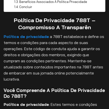
Benefícios Associados À Política Privacidade
Concluir
Política De Privacidade 788T –
Compromisso A Transparên
Política de privacidade
a 788T estabelece e define os
termos e condições para cada aspecto de suas
operações. Este código de conduta ajuda a garantir os
direitos e obrigações dos membros, exigindo que
cumpram as condições pertinentes. Mantenha-se
atualizado sobre conteúdos importantes na 788T antes
de embarcar em sua jornada online potencialmente
lucrativa.
Você Compreende A Política De Privacidade
Do 788T?
Política de privacidade
: Estes termos e condições