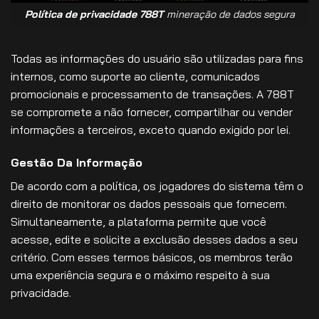
Política de privacidade 788T
mineração de dados segura
Todas as informações do usuário são utilizadas para fins
internos, como suporte ao cliente, comunicados
promocionais e processamento de transações. A 788T
se compromete a não fornecer, compartilhar ou vender
informações a terceiros, exceto quando exigido por lei.
Gestão Da Informação
De acordo com a política, os jogadores do sistema têm o
direito de monitorar os dados pessoais que fornecem.
Simultaneamente, a plataforma permite que você
acesse, edite e solicite a exclusão desses dados a seu
critério. Com esses termos básicos, os membros terão
uma experiência segura e o máximo respeito à sua
privacidade.